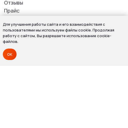
Для улучшения работы сайта и его взаимодействия с
пользователями мы используем файлы cookie. Продолжая
работу с сайтом, Вы разрешаете использование cookie-
файлов.
OK