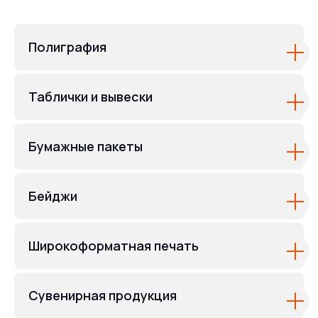
Полиграфия
Таблички и вывески
Бумажные пакеты
Бейджи
Широкоформатная печать
Сувенирная продукция