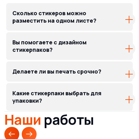
Сколько стикеров можно
разместить на одном листе?
Вы помогаете с дизайном
стикерпаков?
Делаете ли вы печать срочно?
Какие стикерпаки выбрать для
упаковки?