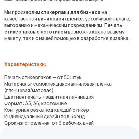
следующий заказ.