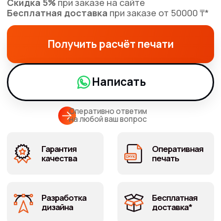
Оперативно ответим
на любой ваш вопрос
Гарантия
Оперативная
качества
печать
Разработка
Бесплатная
дизайна
доставка*