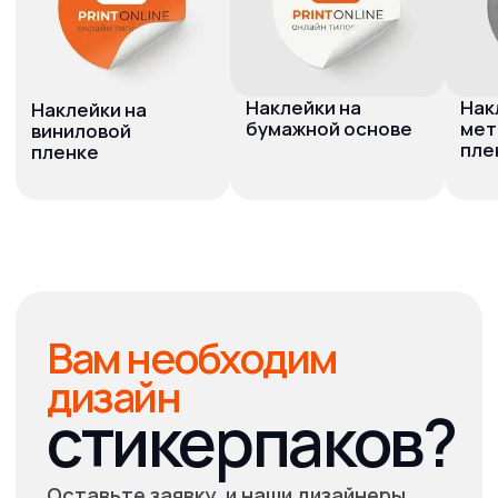
Ответы
на
вопросы