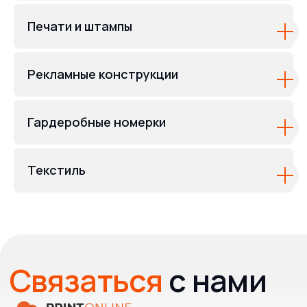
Печати и штампы
Рекламные конструкции
Гардеробные номерки
Текстиль