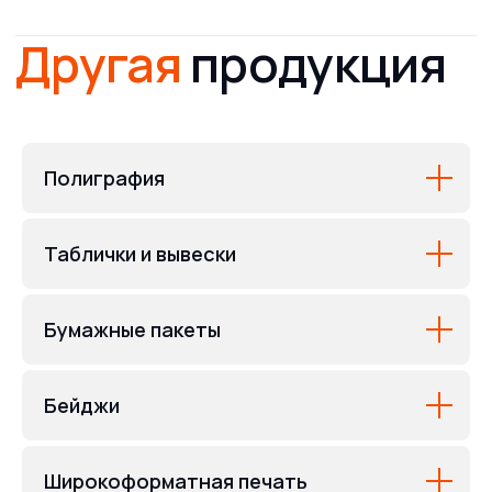
Полиграфия
Таблички и вывески
Бумажные пакеты
Бейджи
Широкоформатная печать