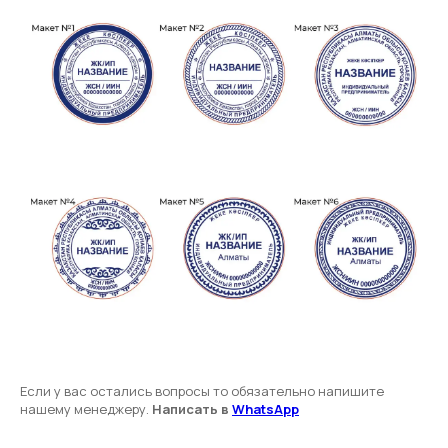
Если у вас остались вопросы то обязательно напишите
нашему менеджеру.
Написать в
WhatsApp