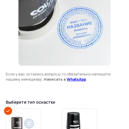
Если у вас остались вопросы то обязательно напишите
нашему менеджеру.
Написать в
WhatsApp
Выберите тип оснастки