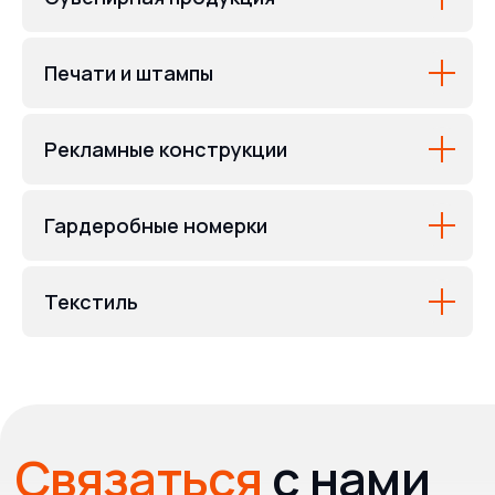
Печати и штампы
Рекламные конструкции
Гардеробные номерки
Текстиль