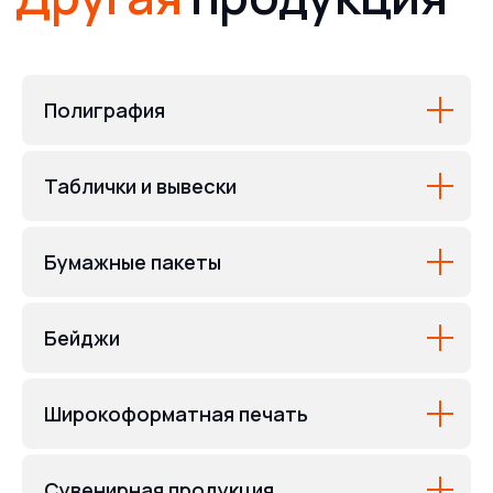
Полиграфия
Таблички и вывески
Бумажные пакеты
Бейджи
Широкоформатная печать
Сувенирная продукция