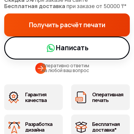
Оперативно ответим
на любой ваш вопрос
Гарантия
Оперативная
качества
печать
Разработка
Бесплатная
дизайна
доставка*