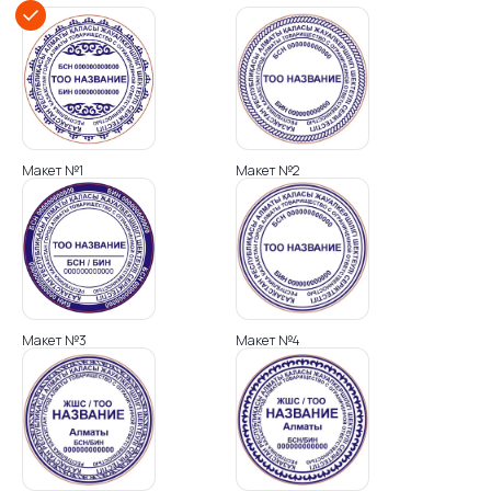
Макет №1
Макет №2
Макет №3
Макет №4