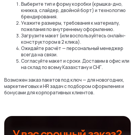
Ответы
на вопросы