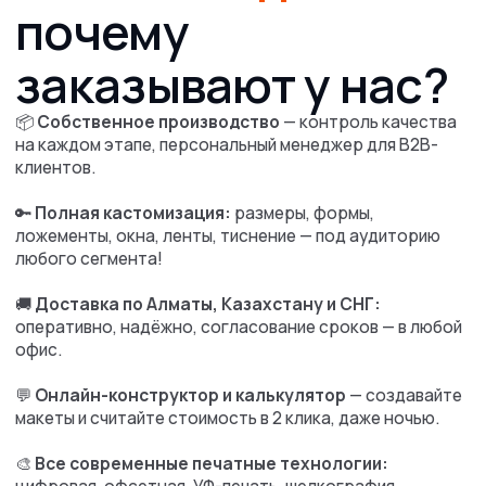
Написать
Технологии печати
и брендирования