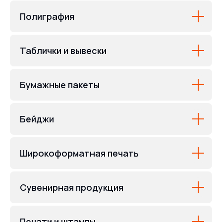
Полиграфия
Таблички и вывески
Бумажные пакеты
Бейджи
Широкоформатная печать
Сувенирная продукция
Печати и штампы