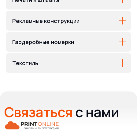
Рекламные конструкции
Гардеробные номерки
Текстиль