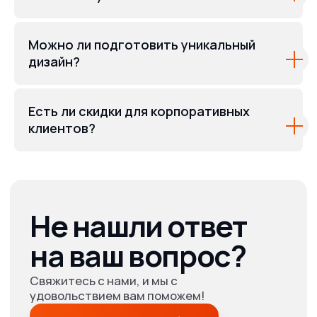
Можно ли подготовить уникальный
дизайн?
Есть ли скидки для корпоративных
клиентов?