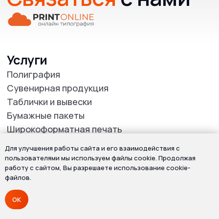
Для улучшения работы сайта и его взаимодействия с
пользователями мы используем файлы cookie. Продолжая
работу с сайтом, Вы разрешаете использование cookie-
файлов.
OK