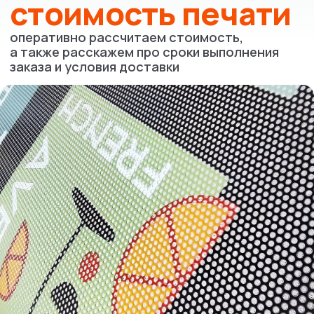
Что вы получите
после заявки
Свяжемся с вами для