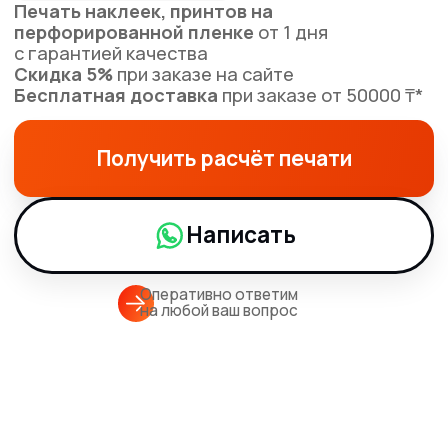
Написать
Оперативно ответим
на любой ваш вопрос
Гарантия
Оперативная
качества
печать
Разработка
Бесплатная
дизайна
доставка*