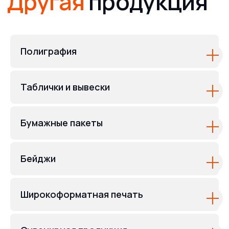
Полиграфия
Таблички и вывески
Бумажные пакеты
Бейджи
Широкоформатная печать