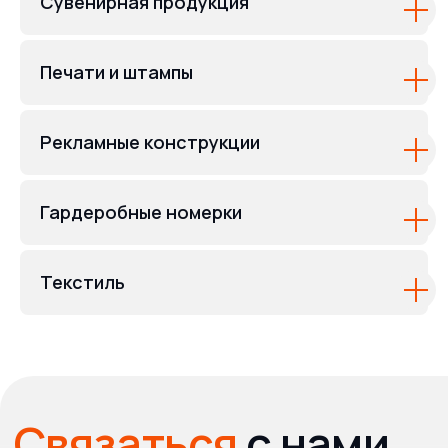
Сувенирная продукция
Печати и штампы
Рекламные конструкции
Гардеробные номерки
Текстиль