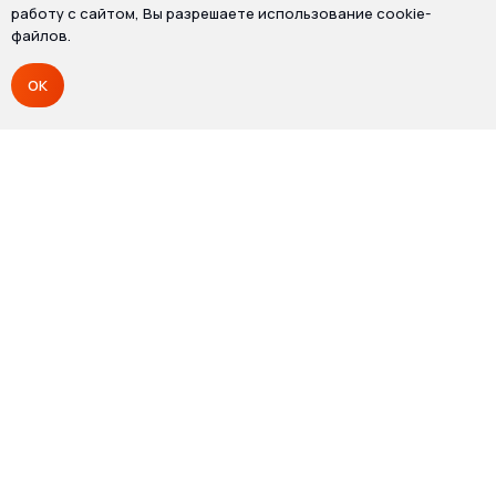
работу с сайтом, Вы разрешаете использование cookie-
файлов.
OK