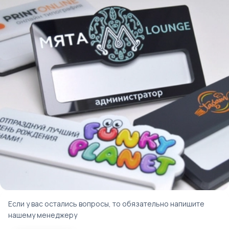
Если у вас остались вопросы, то обязательно напишите
нашему менеджеру