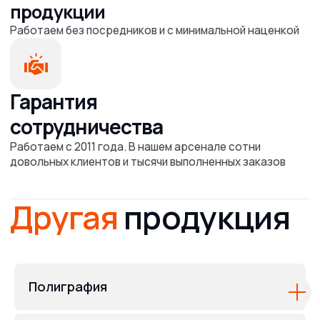
Полиграфия