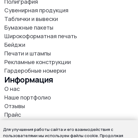
Для улучшения работы сайта и его взаимодействия с
пользователями мы используем файлы cookie. Продолжая