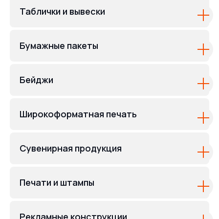
Таблички и вывески
Бумажные пакеты
Бейджи
Широкоформатная печать
Сувенирная продукция
Печати и штампы
Рекламные конструкции