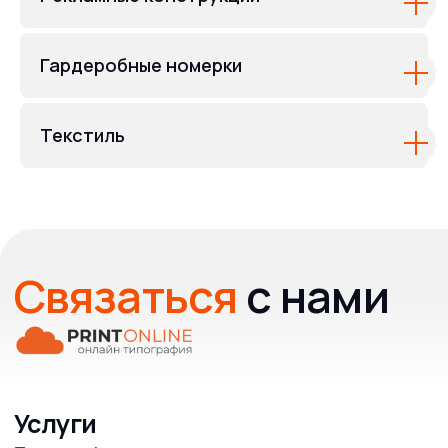
Гардеробные номерки
Текстиль