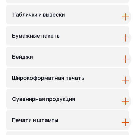
Таблички и вывески
Бумажные пакеты
Бейджи
Широкоформатная печать
Сувенирная продукция
Печати и штампы