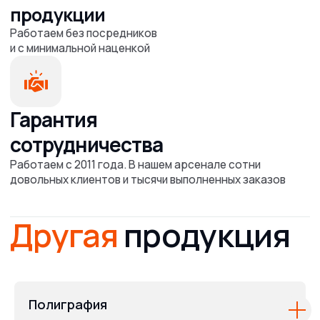
Полиграфия