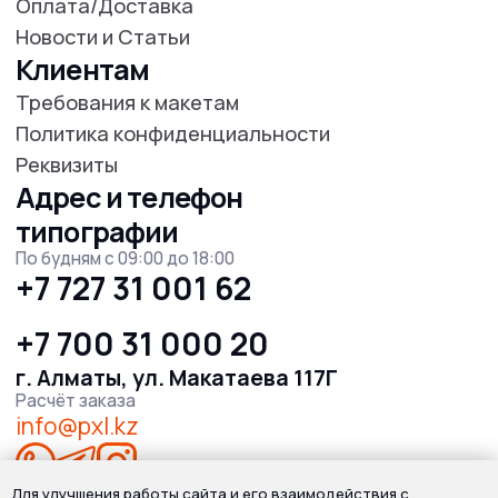
Для улучшения работы сайта и его взаимодействия с