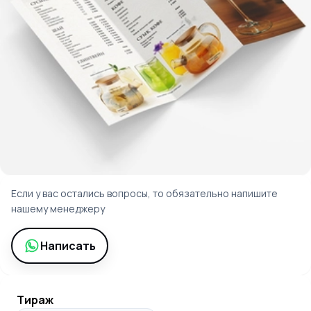
Если у вас остались вопросы, то обязательно напишите
нашему менеджеру
Написать
Тираж