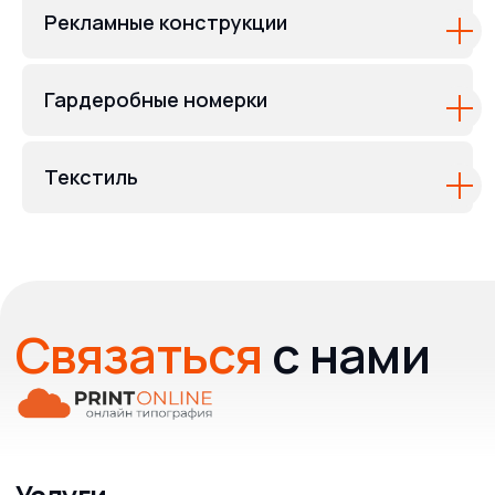
Рекламные конструкции
Гардеробные номерки
Текстиль