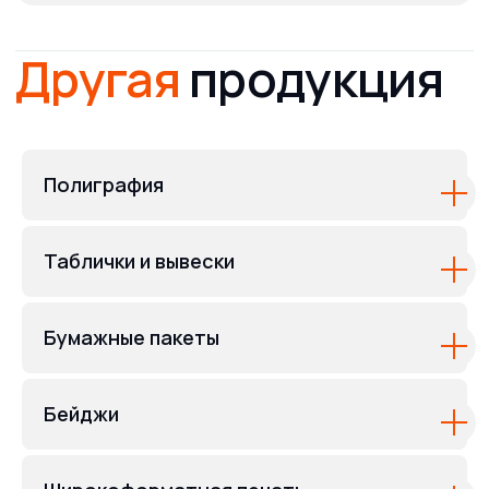
Полиграфия
Таблички и вывески
Бумажные пакеты
Бейджи