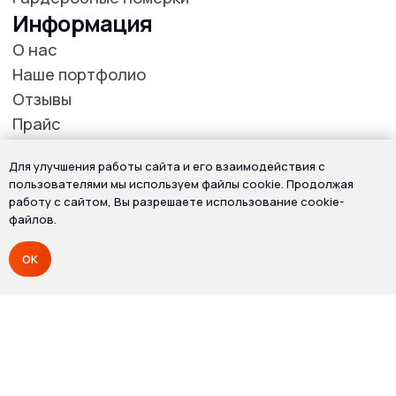
Для улучшения работы сайта и его взаимодействия с
пользователями мы используем файлы cookie. Продолжая
работу с сайтом, Вы разрешаете использование cookie-
файлов.
OK