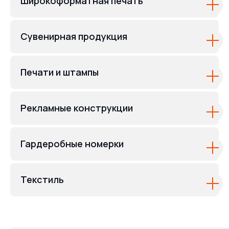
Широкоформатная печать
Сувенирная продукция
Печати и штампы
Рекламные конструкции
Гардеробные номерки
Текстиль