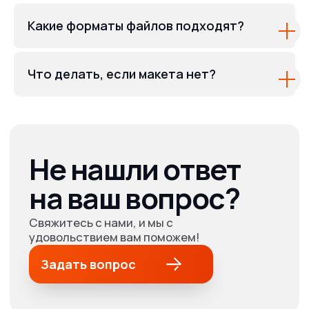
Какие форматы файлов подходят?
Что делать, если макета нет?