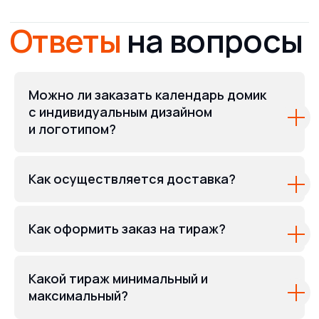
Можно ли заказать календарь домик
с индивидуальным дизайном
и логотипом?
Как осуществляется доставка?
Как оформить заказ на тираж?
Какой тираж минимальный и
максимальный?