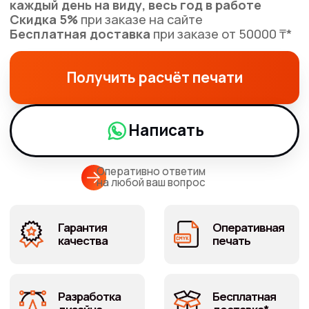
Написать
Оперативно ответим
на любой ваш вопрос
Гарантия
Оперативная
качества
печать
Разработка
Бесплатная
дизайна
доставка*